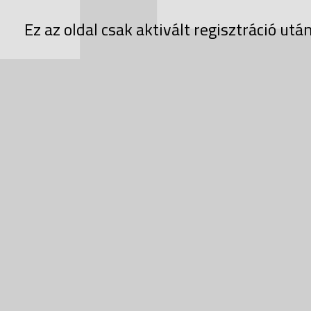
Ez az oldal csak aktivált regisztráció után